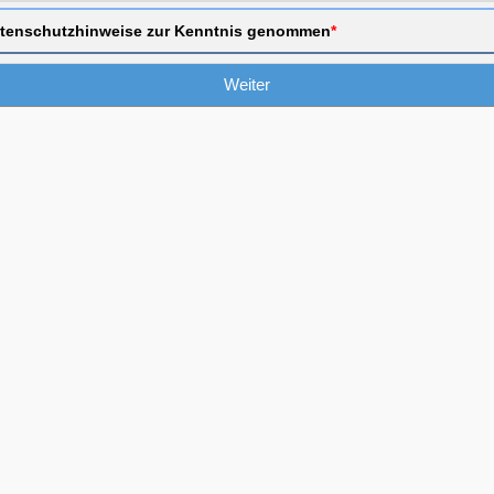
atenschutzhinweise zur Kenntnis genommen
*
Weiter